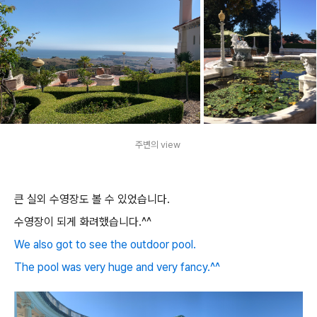
주변의 view
큰 실외 수영장도 볼 수 있었습니다.
수영장이 되게 화려했습니다.^^
We also got to see the outdoor pool.
The pool was very huge and very fancy.^^