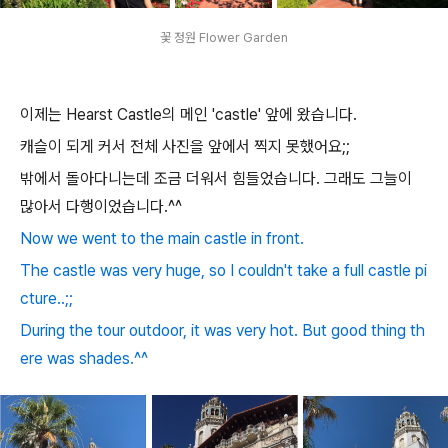
꽃 정원 Flower Garden
이제는 Hearst Castle의 메인 'castle' 앞에 왔습니다.
캐슬이 되게 커서 전체 사진을 앞에서 찍지 못했어요;;
밖에서 돌아다니는데 조금 더워서 힘들었습니다. 그래도 그늘이
많아서 다행이었습니다.^^
Now we went to the main castle in front.
The castle was very huge, so I couldn't take a full castle pi
cture..;;
During the tour outdoor, it was very hot. But good thing th
ere was shades.^^