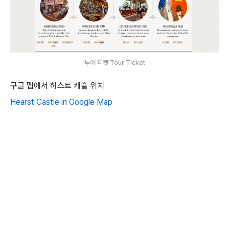
투어 티켓 Tour Ticket
구글 맵에서 허스트 캐슬 위치
Hearst Castle in Google Map