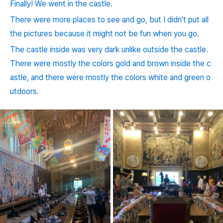
Finally! We went in the castle.
There were more places to see and go, but I didn't put all
the pictures because it might not be fun when you go.
The castle inside was very dark unlike outside the castle.
There were mostly the colors gold and brown inside the c
astle, and there were mostly the colors white and green o
utdoors.