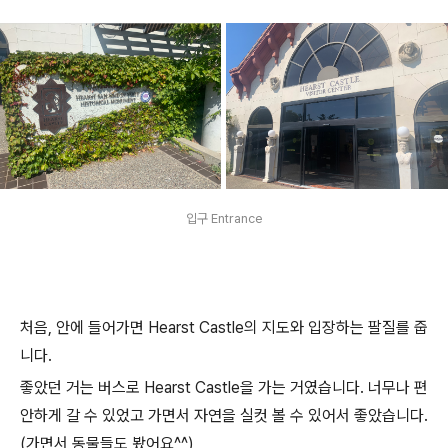
입구 Entrance
처음, 안에 들어가면 Hearst Castle의 지도와 입장하는 팔질를 줍
니다.
좋았던 거는 버스로 Hearst Castle을 가는 거였습니다. 너무나 편
안하게 갈 수 있었고 가면서 자연을 실컷 볼 수 있어서 좋았습니다.
(가면서 동물들도 봤어요^^)