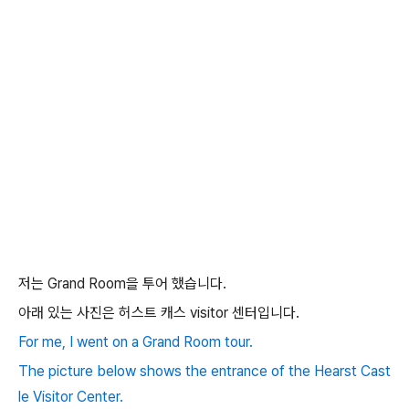
저는 Grand Room을 투어 했습니다.
아래 있는 사진은 허스트 캐스 visitor 센터입니다.
For me, I went on a Grand Room tour.
The picture below shows the entrance of the Hearst Cast
le Visitor Center.