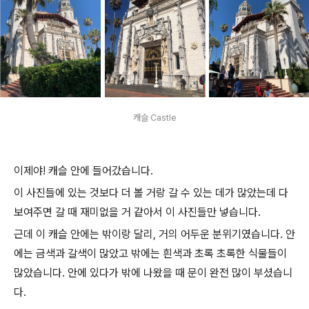
캐슬 Castle
이제야! 캐슬 안에 들어갔습니다.
이 사진들에 있는 것보다 더 볼 거랑 갈 수 있는 데가 많았는데 다
보여주면 갈 때 재미없을 거 같아서 이 사진들만 넣습니다.
근데 이 캐슬 안에는 밖이랑 달리, 거의 어두운 분위기였습니다. 안
에는 금색과 갈색이 많았고 밖에는 흰색과 초록 초록한 식물들이
많았습니다. 안에 있다가 밖에 나왔을 때 문이 완전 많이 부셨습니
다.