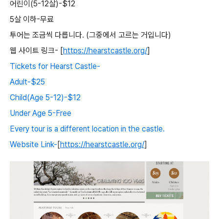
어린이(5-12살)-$12
5살 이하-무료
투어는 조금씩 다릅니다. (그중에서 고르는 거입니다)
웹 사이트 링크- [
https://hearstcastle.org/
]
Tickets for Hearst Castle-
Adult-$25
Child(Age 5-12)-$12
Under Age 5-Free
Every tour is a different location in the castle.
Website Link-
[
https://hearstcastle.org/
]