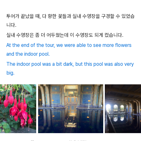
투어가 끝났을 때, 다 향한 꽃들과 실내 수영장을 구경할 수 있었습
니다.
실내 수영장은 좀 더 어두웠는데 이 수영장도 되게 컸습니다.
At the end of the tour, we were able to see more flowers
and the indoor pool.
The indoor pool was a bit dark, but this pool was also very
big.