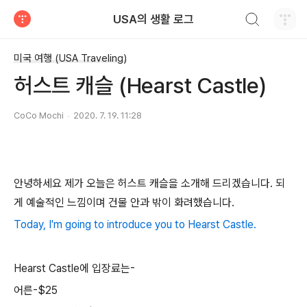
검색하기
USA의 생활 로그
티스토리
미국 여행 (USA Traveling)
허스트 캐슬 (Hearst Castle)
CoCo Mochi
2020. 7. 19. 11:28
안녕하세요 제가 오늘은 허스트 캐슬을 소개해 드리겠습니다. 되
게 예술적인 느낌이며 건물 안과 밖이 화려했습니다.
Today, I'm going to introduce you to Hearst Castle.
Hearst Castle에 입장료는-
어른-$25